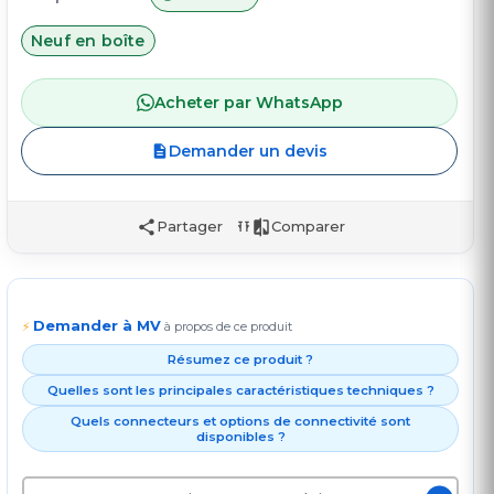
Neuf en boîte
Acheter par WhatsApp
Demander un devis
Partager
Comparer
Demander à MV
⚡
à propos de ce produit
Résumez ce produit ?
Quelles sont les principales caractéristiques techniques ?
Quels connecteurs et options de connectivité sont
disponibles ?