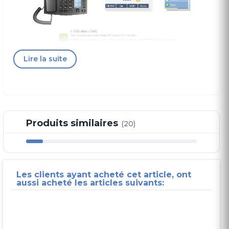
Lire la suite
Produits similaires
(20)
Les clients ayant acheté cet article, ont
aussi acheté les articles suivants: