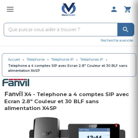
0 Produit 
Recherche avancée
Accueil
»
Téléphonie
»
Téléphonie IP
»
Téléphones IP
»
Telephone a 4 comptes SIP avec Ecran 2.8" Couleur et 30 BLF sans
alimentation X4SP
Fanvil
X4 - Telephone a 4 comptes SIP avec
Ecran 2.8" Couleur et 30 BLF sans
alimentation X4SP