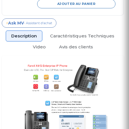
AJOUTER AU PANIER
Ask MV
⚡
- Assistant d'achat
Description
Caractéristiques Techniques
Video
Avis des clients