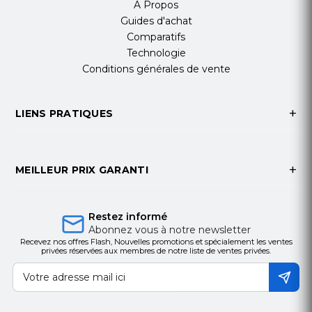
A Propos
Guides d'achat
Comparatifs
Technologie
Conditions générales de vente
LIENS PRATIQUES
MEILLEUR PRIX GARANTI
Restez informé
Abonnez vous à notre newsletter
Recevez nos offres Flash, Nouvelles promotions et spécialement les ventes
privées réservées aux membres de notre liste de ventes privées.