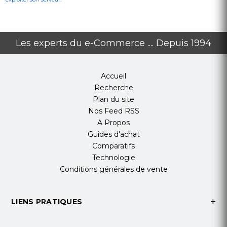
Les experts du e-Commerce .... Depuis 1994
Accueil
Recherche
Plan du site
Nos Feed RSS
A Propos
Guides d'achat
Comparatifs
Technologie
Conditions générales de vente
LIENS PRATIQUES