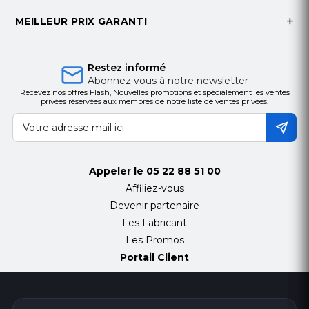
MEILLEUR PRIX GARANTI
Restez informé
Abonnez vous à notre newsletter
Recevez nos offres Flash, Nouvelles promotions et spécialement les ventes
privées réservées aux membres de notre liste de ventes privées.
Appeler le
05 22 88 51 00
Affiliez-vous
Devenir partenaire
Les Fabricant
Les Promos
Portail Client