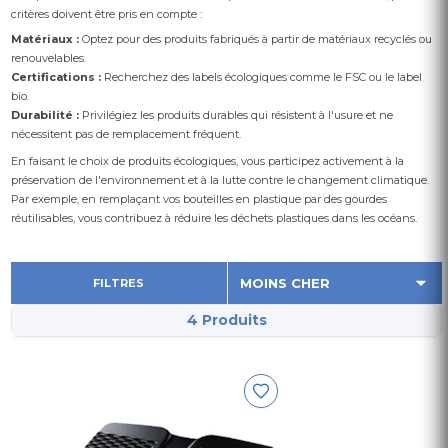
critères doivent être pris en compte :
Matériaux :
Optez pour des produits fabriqués à partir de matériaux recyclés ou
renouvelables.
Certifications :
Recherchez des labels écologiques comme le FSC ou le label
bio.
Durabilité :
Privilégiez les produits durables qui résistent à l'usure et ne
nécessitent pas de remplacement fréquent.
En faisant le choix de produits écologiques, vous participez activement à la
préservation de l'environnement et à la lutte contre le changement climatique.
Par exemple, en remplaçant vos bouteilles en plastique par des gourdes
réutilisables, vous contribuez à réduire les déchets plastiques dans les océans.
FILTRES
4 Produits