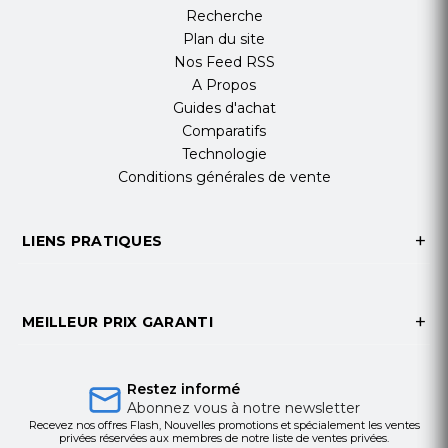
Recherche
Plan du site
Nos Feed RSS
A Propos
Guides d'achat
Comparatifs
Technologie
Conditions générales de vente
LIENS PRATIQUES
MEILLEUR PRIX GARANTI
Restez informé
Abonnez vous à notre newsletter
Recevez nos offres Flash, Nouvelles promotions et spécialement les ventes
privées réservées aux membres de notre liste de ventes privées.