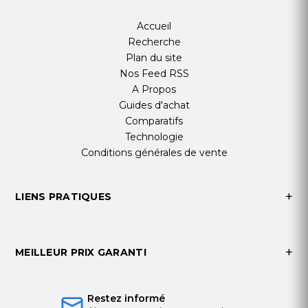
Accueil
Recherche
Plan du site
Nos Feed RSS
A Propos
Guides d'achat
Comparatifs
Technologie
Conditions générales de vente
LIENS PRATIQUES
MEILLEUR PRIX GARANTI
Restez informé