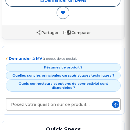
Demander un Devis
Partager
Comparer
Demander à MV
⚡
à propos de ce produit
Résumez ce produit ?
Quelles sont les principales caractéristiques techniques ?
Quels connecteurs et options de connectivité sont
disponibles ?
↑
Quick Specs