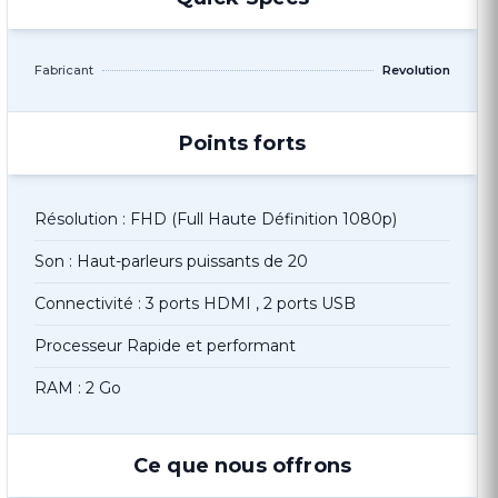
Fabricant
Revolution
Points forts
Résolution : FHD (Full Haute Définition 1080p)
Son : Haut-parleurs puissants de 20
Connectivité : 3 ports HDMI , 2 ports USB
Processeur Rapide et performant
RAM : 2 Go
Ce que nous offrons