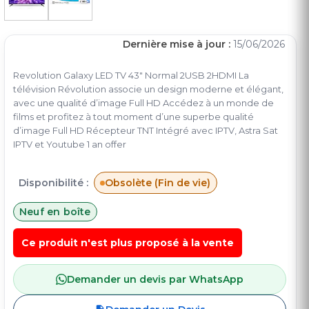
Dernière mise à jour :
15/06/2026
Revolution Galaxy LED TV 43" Normal 2USB 2HDMI La
télévision Révolution associe un design moderne et élégant,
avec une qualité d’image Full HD Accédez à un monde de
films et profitez à tout moment d’une superbe qualité
d’image Full HD Récepteur TNT Intégré avec IPTV, Astra Sat
IPTV et Youtube 1 an offer
Disponibilité :
Obsolète (Fin de vie)
Neuf en boîte
Ce produit n'est plus proposé à la vente
Demander un devis par WhatsApp