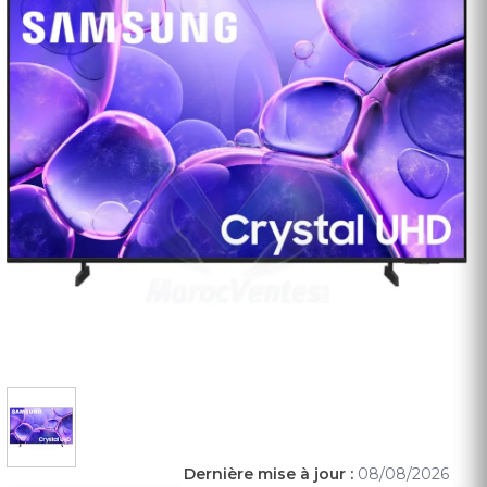
Dernière mise à jour :
08/08/2026