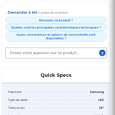
Demander à MV
⚡
à propos de ce produit
Résumez ce produit ?
Quelles sont les principales caractéristiques techniques ?
Quels connecteurs et options de connectivité sont
disponibles ?
↑
Quick Specs
Fabricant
Samsung
Type de dalle
LED
Taille ecran
55"