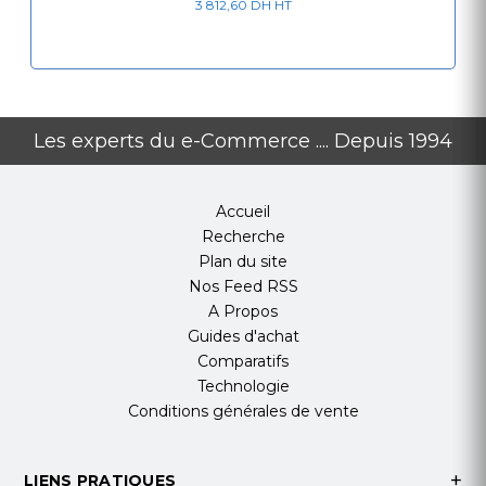
3 812,60 DH HT
Les experts du e-Commerce .... Depuis 1994
Accueil
Recherche
Plan du site
Nos Feed RSS
A Propos
Guides d'achat
Comparatifs
Technologie
Conditions générales de vente
LIENS PRATIQUES