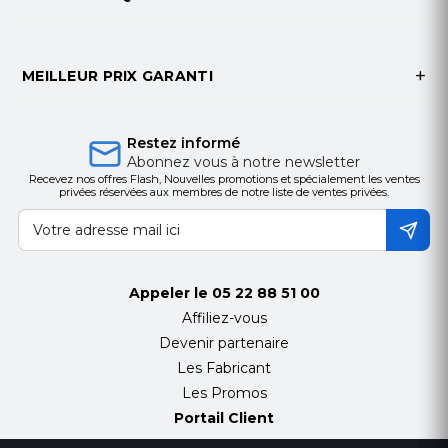
MEILLEUR PRIX GARANTI
Restez informé
Abonnez vous à notre newsletter
Recevez nos offres Flash, Nouvelles promotions et spécialement les ventes
privées réservées aux membres de notre liste de ventes privées.
Appeler le
05 22 88 51 00
Affiliez-vous
Devenir partenaire
Les Fabricant
Les Promos
Portail Client